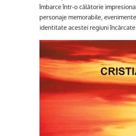
îmbarce într-o călătorie impresiona
personaje memorabile, evenimente 
identitate acestei regiuni încărcate