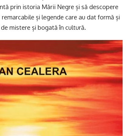
ntă prin istoria Mării Negre și să descopere
remarcabile și legende care au dat formă și
 de mistere și bogată în cultură.