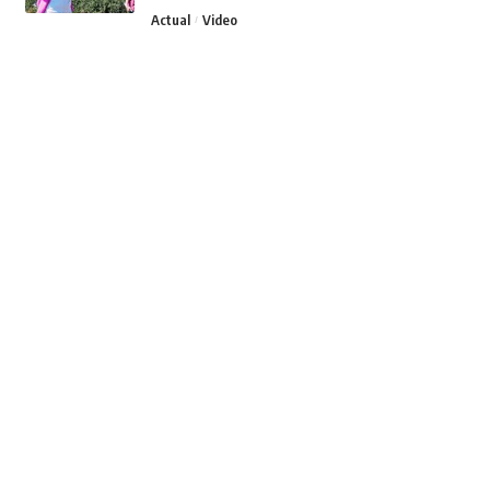
Actual
Video