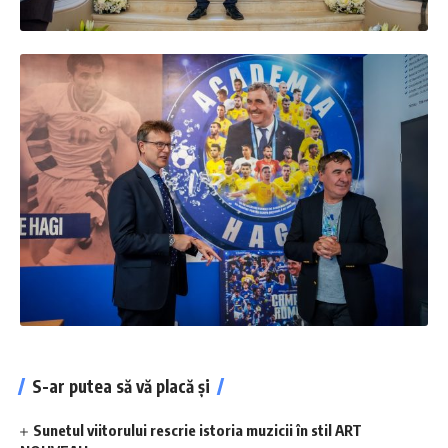
S-ar putea să vă placă și
Sunetul viitorului rescrie istoria muzicii în stil ART