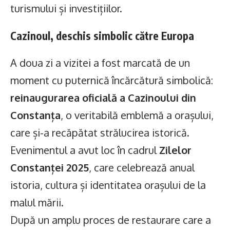
turismului și investițiilor.
Cazinoul, deschis simbolic către Europa
A doua zi a vizitei a fost marcată de un
moment cu puternică încărcătură simbolică:
reinaugurarea oficială a Cazinoului din
Constanța
, o veritabilă emblemă a orașului,
care și-a recăpătat strălucirea istorică.
Evenimentul a avut loc în cadrul
Zilelor
Constanței 2025
, care celebrează anual
istoria, cultura și identitatea orașului de la
malul mării.
După un amplu proces de restaurare care a