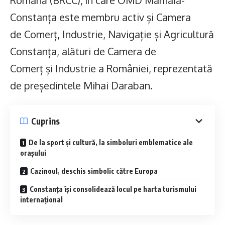
Constanța este membru activ și Camera
de Comerț, Industrie, Navigație și Agricultură
Constanța, alături de Camera de
Comerț și Industrie a României, reprezentată
de președintele Mihai Daraban.
Cuprins
De la sport și cultură, la simboluri emblematice ale
orașului
Cazinoul, deschis simbolic către Europa
Constanța își consolidează locul pe harta turismului
internațional