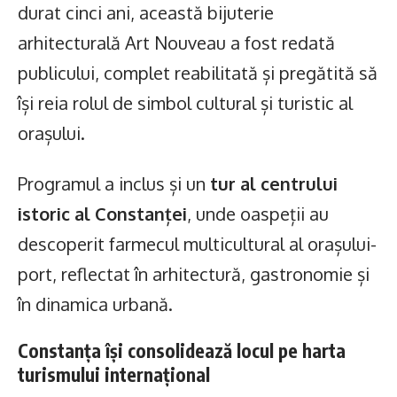
durat cinci ani, această bijuterie
arhitecturală Art Nouveau a fost redată
publicului, complet reabilitată și pregătită să
își reia rolul de simbol cultural și turistic al
orașului.
Programul a inclus și un
tur al centrului
istoric al Constanței
, unde oaspeții au
descoperit farmecul multicultural al orașului-
port, reflectat în arhitectură, gastronomie și
în dinamica urbană.
Constanța își consolidează locul pe harta
turismului internațional