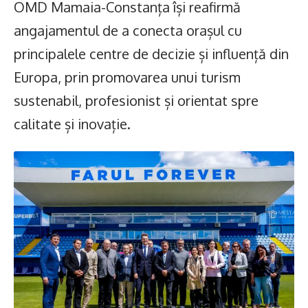
OMD Mamaia-Constanța își reafirmă
angajamentul de a conecta orașul cu
principalele centre de decizie și influență din
Europa, prin promovarea unui turism
sustenabil, profesionist și orientat spre
calitate și inovație.