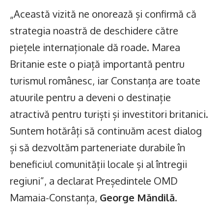
„Această vizită ne onorează și confirmă că
strategia noastră de deschidere către
piețele internaționale dă roade. Marea
Britanie este o piață importantă pentru
turismul românesc, iar Constanța are toate
atuurile pentru a deveni o destinație
atractivă pentru turiști și investitori britanici.
Suntem hotărâți să continuăm acest dialog
și să dezvoltăm parteneriate durabile în
beneficiul comunității locale și al întregii
regiuni”, a declarat Președintele OMD
Mamaia-Constanța,
George Măndilă
.