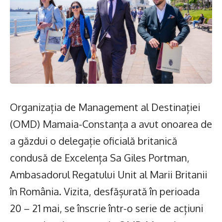
Organizația de Management al Destinației
(OMD) Mamaia-Constanța a avut onoarea de
a găzdui o delegație oficială britanică
condusă de Excelența Sa Giles Portman,
Ambasadorul Regatului Unit al Marii Britanii
în România. Vizita, desfășurată în perioada
20 – 21 mai, se înscrie într-o serie de acțiuni