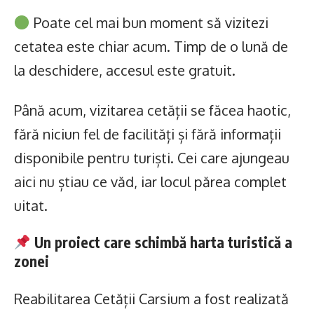
Poate cel mai bun moment să vizitezi
cetatea este chiar acum. Timp de o lună de
la deschidere, accesul este gratuit.
Până acum, vizitarea cetății se făcea haotic,
fără niciun fel de facilități și fără informații
disponibile pentru turiști. Cei care ajungeau
aici nu știau ce văd, iar locul părea complet
uitat.
Un proiect care schimbă harta turistică a
zonei
Reabilitarea Cetății Carsium a fost realizată