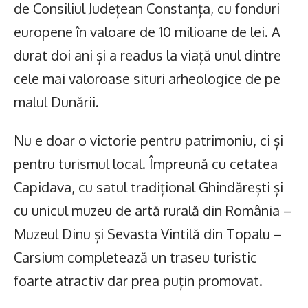
de Consiliul Județean Constanța, cu fonduri
europene în valoare de 10 milioane de lei. A
durat doi ani și a readus la viață unul dintre
cele mai valoroase situri arheologice de pe
malul Dunării.
Nu e doar o victorie pentru patrimoniu, ci și
pentru turismul local. Împreună cu cetatea
Capidava, cu satul tradițional Ghindărești și
cu unicul muzeu de artă rurală din România –
Muzeul Dinu și Sevasta Vintilă din Topalu –
Carsium completează un traseu turistic
foarte atractiv dar prea puțin promovat.