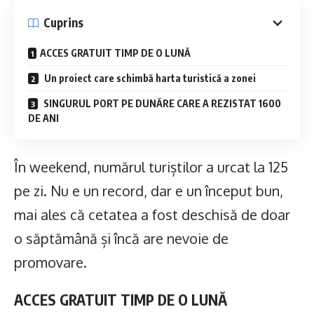
Cuprins
ACCES GRATUIT TIMP DE O LUNĂ
Un proiect care schimbă harta turistică a zonei
SINGURUL PORT PE DUNĂRE CARE A REZISTAT 1600
DE ANI
În weekend, numărul turiștilor a urcat la 125
pe zi. Nu e un record, dar e un început bun,
mai ales că cetatea a fost deschisă de doar
o săptămână și încă are nevoie de
promovare.
ACCES GRATUIT TIMP DE O LUNĂ