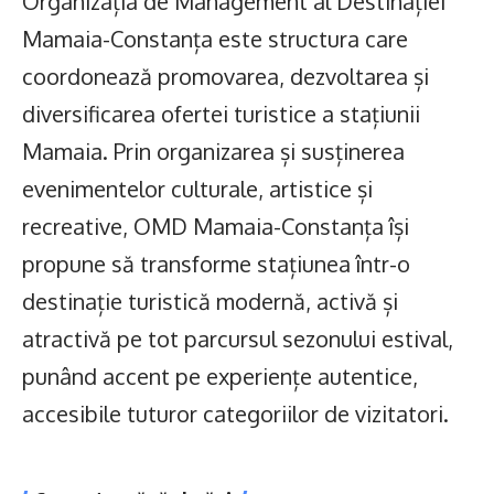
Organizația de Management al Destinației
Mamaia-Constanța este structura care
coordonează promovarea, dezvoltarea și
diversificarea ofertei turistice a stațiunii
Mamaia. Prin organizarea și susținerea
evenimentelor culturale, artistice și
recreative, OMD Mamaia-Constanța își
propune să transforme stațiunea într-o
destinație turistică modernă, activă și
atractivă pe tot parcursul sezonului estival,
punând accent pe experiențe autentice,
accesibile tuturor categoriilor de vizitatori.