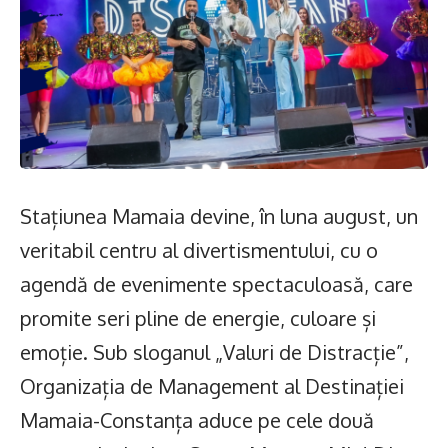
Stațiunea Mamaia devine, în luna august, un
veritabil centru al divertismentului, cu o
agendă de evenimente spectaculoasă, care
promite seri pline de energie, culoare și
emoție. Sub sloganul „Valuri de Distracție”,
Organizația de Management al Destinației
Mamaia-Constanța aduce pe cele două