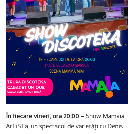
În fiecare vineri, ora 20:00
– Show Mamaia
ArTiSTa, un spectacol de varietăți cu Denis