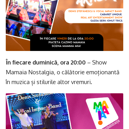
În fiecare duminică, ora 20:00
– Show
Mamaia Nostalgia, o călătorie emoționantă
în muzica și stilurile altor vremuri.