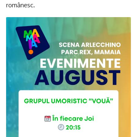
românesc.