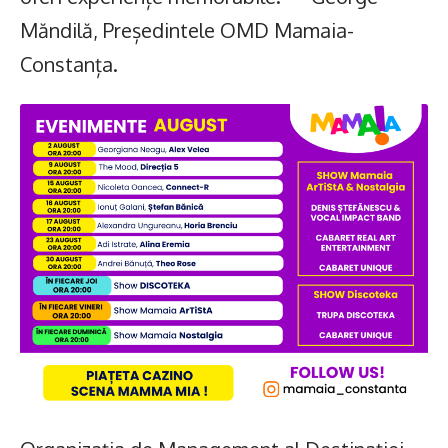
Măndilă, Președintele OMD Mamaia-
Constanța.