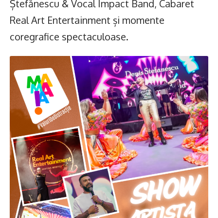
Ștefănescu & Vocal Impact Band, Cabaret
Real Art Entertainment și momente
coregrafice spectaculoase.