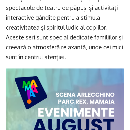
spectacole de teatru de păpuși și activități
interactive gândite pentru a stimula
creativitatea și spiritul ludic al copiilor.
Aceste seri sunt special dedicate familiilor și
creează o atmosferă relaxantă, unde cei mici
sunt în centrul atenției.