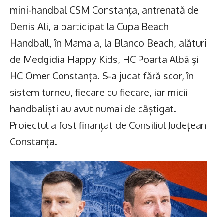
mini-handbal CSM Constanța, antrenată de
Denis Ali, a participat la Cupa Beach
Handball, în Mamaia, la Blanco Beach, alături
de Medgidia Happy Kids, HC Poarta Albă și
HC Omer Constanța. S-a jucat fără scor, în
sistem turneu, fiecare cu fiecare, iar micii
handbaliști au avut numai de câștigat.
Proiectul a fost finanțat de Consiliul Județean
Constanța.