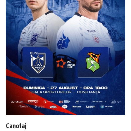
Canotaj