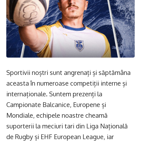
Sportivii noștri sunt angrenați și săptămâna
aceasta în numeroase competiții interne și
internaționale. Suntem prezenți la
Campionate Balcanice, Europene și
Mondiale, echipele noastre cheamă
suporterii la meciuri tari din Liga Națională
de Rugby și EHF European League, iar