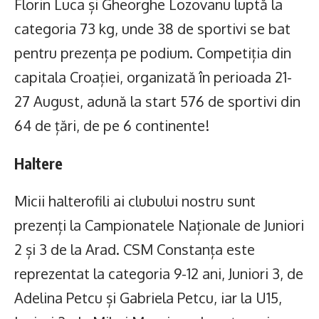
Florin Luca și Gheorghe Lozovanu luptă la
categoria 73 kg, unde 38 de sportivi se bat
pentru prezența pe podium. Competiția din
capitala Croației, organizată în perioada 21-
27 August, adună la start 576 de sportivi din
64 de țări, de pe 6 continente!
Haltere
Micii halterofili ai clubului nostru sunt
prezenți la Campionatele Naționale de Juniori
2 și 3 de la Arad. CSM Constanța este
reprezentat la categoria 9-12 ani, Juniori 3, de
Adelina Petcu și Gabriela Petcu, iar la U15,