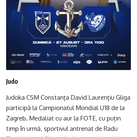
Judo
Judoka CSM Constanța David Laurențiu Gliga
participă la Campionatul Mondial U18 de la
Zagreb. Medaliat cu aur la FOTE, cu puțin
timp în urmă, sportivul antrenat de Radu