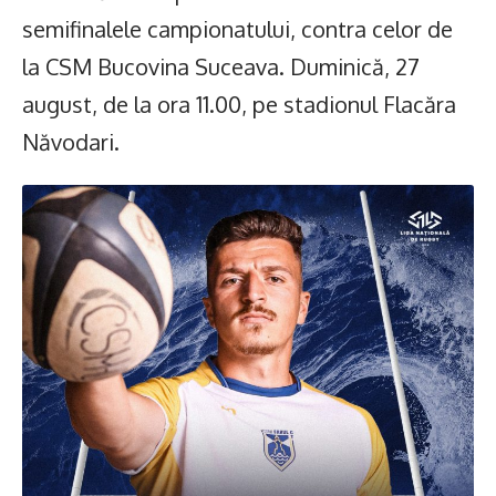
semifinalele campionatului, contra celor de
la CSM Bucovina Suceava. Duminică, 27
august, de la ora 11.00, pe stadionul Flacăra
Năvodari.