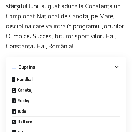
sfârșitul lunii august aduce la Constanța un
Campionat Național de Canotaj pe Mare,
disciplina care va intra în programul Jocurilor
Olimpice. Succes, tuturor sportivilor! Hai,
Constanța! Hai, România!
Cuprins
Handbal
Canotaj
Rugby
Judo
Haltere