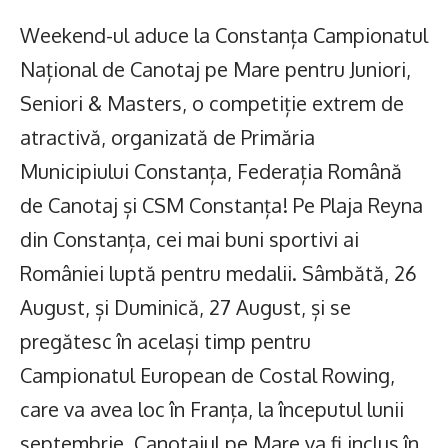
Weekend-ul aduce la Constanța Campionatul
Național de Canotaj pe Mare pentru Juniori,
Seniori & Masters, o competiție extrem de
atractivă, organizată de Primăria
Municipiului Constanța, Federația Română
de Canotaj și CSM Constanța! Pe Plaja Reyna
din Constanța, cei mai buni sportivi ai
României luptă pentru medalii. Sâmbătă, 26
August, și Duminică, 27 August, și se
pregătesc în același timp pentru
Campionatul European de Costal Rowing,
care va avea loc în Franța, la începutul lunii
septembrie. Canotajul pe Mare va fi inclus în