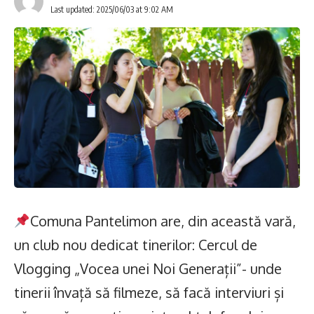
Last updated: 2025/06/03 at 9:02 AM
Comuna Pantelimon are, din această vară,
un club nou dedicat tinerilor: Cercul de
Vlogging „Vocea unei Noi Generații”- unde
tinerii învață să filmeze, să facă interviuri și