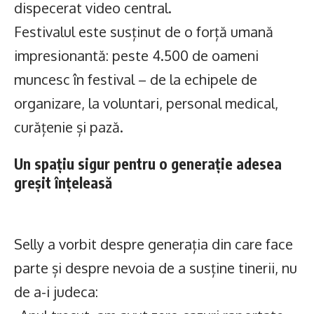
dispecerat video central.
Festivalul este susținut de o forță umană
impresionantă: peste 4.500 de oameni
muncesc în festival – de la echipele de
organizare, la voluntari, personal medical,
curățenie și pază.
Un spațiu sigur pentru o generație adesea
greșit înțeleasă
Selly a vorbit despre generația din care face
parte și despre nevoia de a susține tinerii, nu
de a-i judeca: