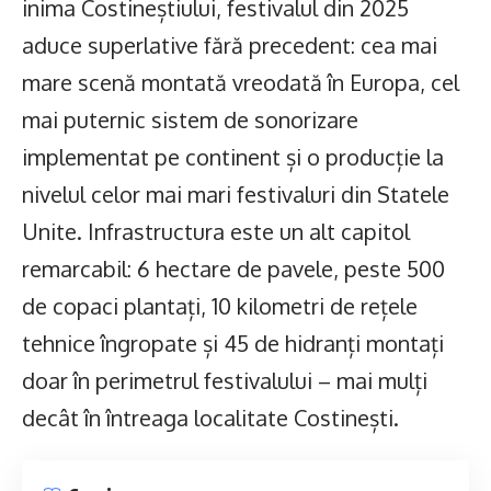
inima Costineștiului, festivalul din 2025
aduce superlative fără precedent: cea mai
mare scenă montată vreodată în Europa, cel
mai puternic sistem de sonorizare
implementat pe continent și o producție la
nivelul celor mai mari festivaluri din Statele
Unite. Infrastructura este un alt capitol
remarcabil: 6 hectare de pavele, peste 500
de copaci plantați, 10 kilometri de rețele
tehnice îngropate și 45 de hidranți montați
doar în perimetrul festivalului – mai mulți
decât în întreaga localitate Costinești.