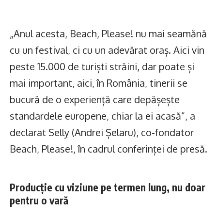
„Anul acesta, Beach, Please! nu mai seamănă
cu un festival, ci cu un adevărat oraș. Aici vin
peste 15.000 de turiști străini, dar poate și
mai important, aici, în România, tinerii se
bucură de o experiență care depășește
standardele europene, chiar la ei acasă”, a
declarat Selly (Andrei Șelaru), co-fondator
Beach, Please!, în cadrul conferinței de presă.
Producție cu viziune pe termen lung, nu doar
pentru o vară