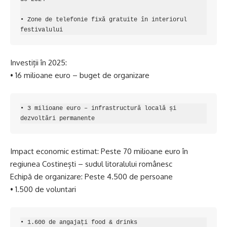
• Zone de telefonie fixă gratuite în interiorul 
festivalului
Investiții în 2025:
• 16 milioane euro – buget de organizare
• 3 milioane euro – infrastructură locală și 
dezvoltări permanente
Impact economic estimat: Peste 70 milioane euro în
regiunea Costinești – sudul litoralului românesc
Echipă de organizare: Peste 4.500 de persoane
• 1.500 de voluntari
• 1.600 de angajați food & drinks
