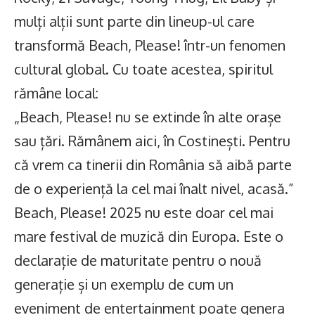
mulți alții sunt parte din lineup-ul care
transformă Beach, Please! într-un fenomen
cultural global. Cu toate acestea, spiritul
rămâne local:
„Beach, Please! nu se extinde în alte orașe
sau țări. Rămânem aici, în Costinești. Pentru
că vrem ca tinerii din România să aibă parte
de o experiență la cel mai înalt nivel, acasă.”
Beach, Please! 2025 nu este doar cel mai
mare festival de muzică din Europa. Este o
declarație de maturitate pentru o nouă
generație și un exemplu de cum un
eveniment de entertainment poate genera