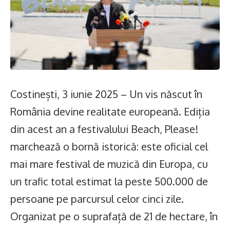
Costinești, 3 iunie 2025 – Un vis născut în
România devine realitate europeană. Ediția
din acest an a festivalului Beach, Please!
marchează o bornă istorică: este oficial cel
mai mare festival de muzică din Europa, cu
un trafic total estimat la peste 500.000 de
persoane pe parcursul celor cinci zile.
Organizat pe o suprafață de 21 de hectare, în