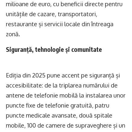
milioane de euro, cu beneficii directe pentru
unitățile de cazare, transportatori,
restaurante și servicii locale din întreaga
zonă.
Siguranță, tehnologie și comunitate
Ediția din 2025 pune accent pe siguranță și
accesibilitate: de la triplarea numărului de
antene de telefonie mobilă la instalarea unor
puncte fixe de telefonie gratuită, patru
puncte medicale avansate, două spitale
mobile, 100 de camere de supraveghere și un