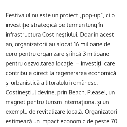
Festivalul nu este un proiect „pop-up”, ci o
investiție strategică pe termen lung în
infrastructura Costineștiului. Doar în acest
an, organizatorii au alocat 16 milioane de
euro pentru organizare și încă 3 milioane
pentru dezvoltarea locației – investiții care
contribuie direct la regenerarea economică
și urbanistică a litoralului românesc.
Costineștiul devine, prin Beach, Please!, un
magnet pentru turism internațional și un
exemplu de revitalizare locală. Organizatorii
estimează un impact economic de peste 70