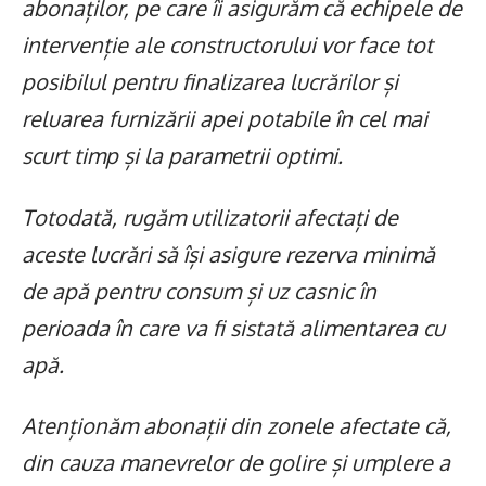
abonaților, pe care îi asigurăm că echipele de
intervenție ale constructorului vor face tot
posibilul pentru finalizarea lucrărilor și
reluarea furnizării apei potabile în cel mai
scurt timp și la parametrii optimi.
Totodată, rugăm utilizatorii afectați de
aceste lucrări să își asigure rezerva minimă
de apă pentru consum și uz casnic în
perioada în care va fi sistată alimentarea cu
apă.
Atenționăm abonații din zonele afectate că,
din cauza manevrelor de golire și umplere a