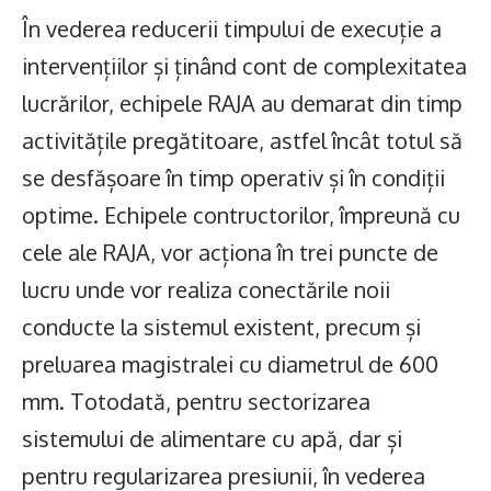
În vederea reducerii timpului de execuție a
intervențiilor și ținând cont de complexitatea
lucrărilor, echipele RAJA au demarat din timp
activitățile pregătitoare, astfel încât totul să
se desfășoare în timp operativ și în condiții
optime. Echipele contructorilor, împreună cu
cele ale RAJA, vor acționa în trei puncte de
lucru unde vor realiza conectările noii
conducte la sistemul existent, precum și
preluarea magistralei cu diametrul de 600
mm. Totodată, pentru sectorizarea
sistemului de alimentare cu apă, dar și
pentru regularizarea presiunii, în vederea