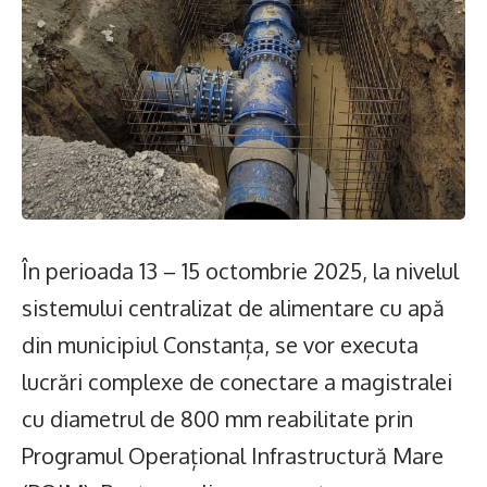
În perioada 13 – 15 octombrie 2025, la nivelul
sistemului centralizat de alimentare cu apă
din municipiul Constanța, se vor executa
lucrări complexe de conectare a magistralei
cu diametrul de 800 mm reabilitate prin
Programul Operațional Infrastructură Mare