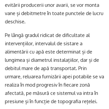
evitării producerii unor avarii, se vor monta
vane și debitmetre în toate punctele de lucru
deschise.
Pe lângă gradul ridicat de dificultate al
intervențiilor, intervalul de sistare a
alimentării cu apă este determinat și de
lungimea și diametrul instalațiilor, dar și de
debitul mare de apă transportat. Prin
urmare, reluarea furnizării apei potabile se va
realiza în mod progresiv în fiecare zonă
afectată, pe măsură ce sistemul va intra în
presiune și în funcție de topografia rețelei.