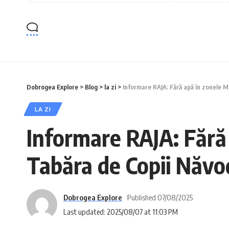
Dobrogea Explore
>
Blog
>
la zi
>
Informare RAJA: Fără apă în zonele 
LA ZI
Informare RAJA: Fără
Tabăra de Copii Năvo
Dobrogea Explore
Published 07/08/2025
Last updated: 2025/08/07 at 11:03 PM