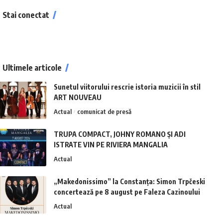
Stai conectat
Ultimele articole
Sunetul viitorului rescrie istoria muzicii în stil
ART NOUVEAU
Actual
comunicat de presă
TRUPA COMPACT, JOHNY ROMANO ȘI ADI
ISTRATE VIN PE RIVIERA MANGALIA
Actual
„Makedonissimo” la Constanța: Simon Trpčeski
concertează pe 8 august pe Faleza Cazinoului
Actual