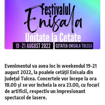
Evenimentul va avea loc în weekendul 19-21
august 2022, la poalele cetății Enisala din
județul Tulcea. Concertele vor începe la ora
18.00 și se vor încheia la ora 23.00, cu focuri
de artificii, respectiv un impresionant
spectacol de lasere.