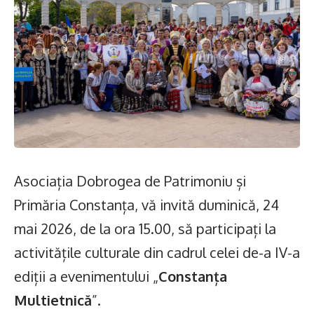
Asociația Dobrogea de Patrimoniu și
Primăria Constanța, vă invită duminică, 24
mai 2026, de la ora 15.00, să participați la
activitățile culturale din cadrul celei de-a IV-a
ediții a evenimentului „
Constanța
Multietnică
”.