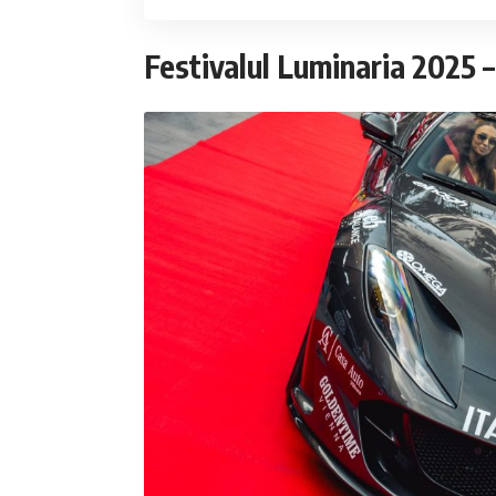
Festivalul Luminaria 2025 