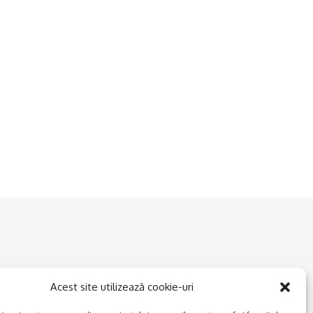
Acest site utilizează cookie-uri