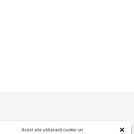
Acest site utilizează cookie-uri