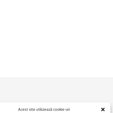
Acest site utilizează cookie-uri