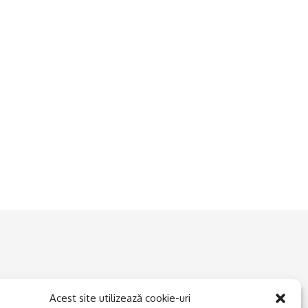
Acest site utilizează cookie-uri