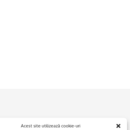
Acest site utilizează cookie-uri