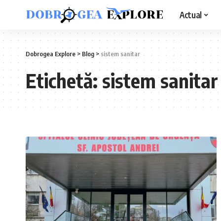
Actual
Dobrogea Explore
>
Blog
>
sistem sanitar
Etichetă:
sistem sanitar