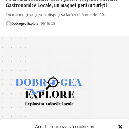
Gastronomice Locale, un magnet pentru turiști
Tot mai mulți turiști sunt dispuși să facă o călătorie de 100
…
Dobrogea Explore
06/12/2023
Acest site utilizează cookie-uri