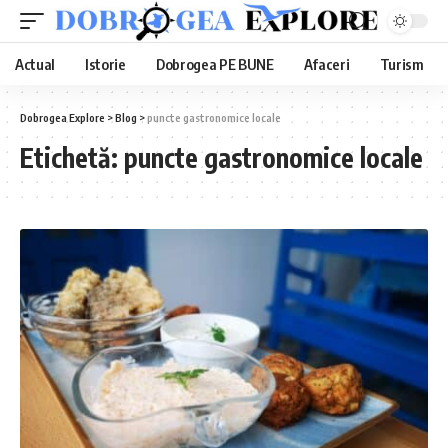
Actual
Istorie
Dobrogea PE BUNE
Afaceri
Turism
Dobrogea Explore
>
Blog
>
puncte gastronomice locale
Etichetă:
puncte gastronomice locale