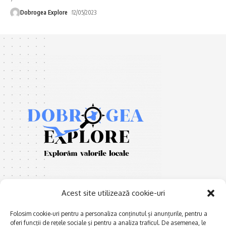
Dobrogea Explore
12/05/2023
Acest site utilizează cookie-uri
Folosim cookie-uri pentru a personaliza conținutul și anunțurile, pentru a
oferi funcții de rețele sociale și pentru a analiza traficul. De asemenea, le