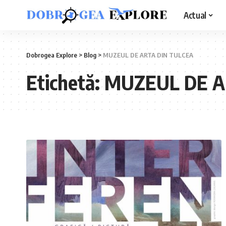
Actual
Dobrogea Explore
>
Blog
>
MUZEUL DE ARTA DIN TULCEA
Etichetă:
MUZEUL DE A