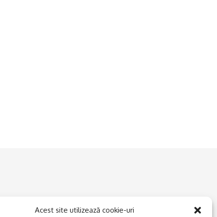
Acest site utilizează cookie-uri