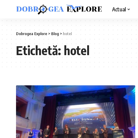
Actual
Dobrogea Explore
>
Blog
>
hotel
Etichetă:
hotel