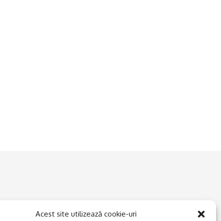
Acest site utilizează cookie-uri