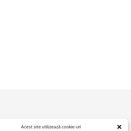
Acest site utilizează cookie-uri