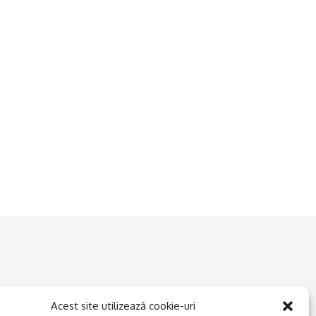
Acest site utilizează cookie-uri