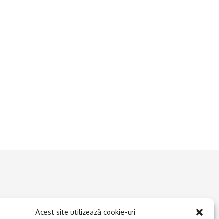
Acest site utilizează cookie-uri