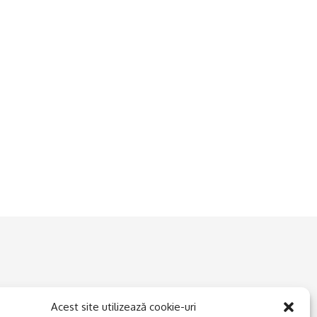
Acest site utilizează cookie-uri