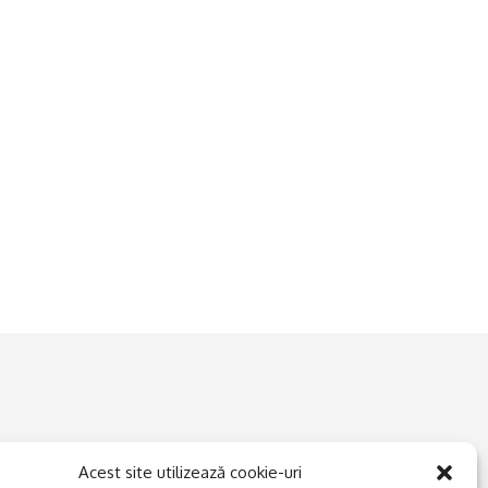
Acest site utilizează cookie-uri