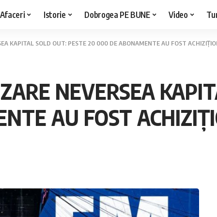
Afaceri
Istorie
Dobrogea PE BUNE
Video
Tu
EA KAPITAL SOLD OUT: PESTE 20 000 DE ABONAMENTE AU FOST ACHIZIȚI
ZARE NEVERSEA KAPIT
NTE AU FOST ACHIZIȚ