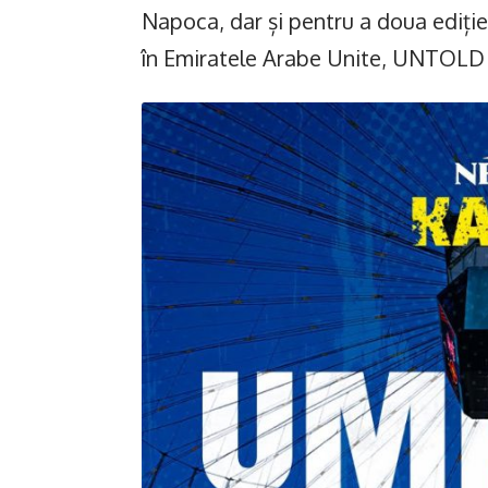
Napoca, dar și pentru a doua ediție
în Emiratele Arabe Unite, UNTOLD