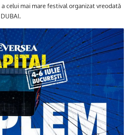
 a celui mai mare festival organizat vreodată
 DUBAI.