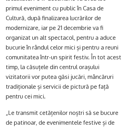
primul eveniment cu public în Casa de
Cultură, după finalizarea lucrărilor de
modernizare, iar pe 21 decembrie va fi
organizat un alt spectacol, pentru a aduce
bucurie în rândul celor mici și pentru a reuni
comunitatea într-un spirit festiv. În tot acest
timp, la căsuțele din centrul orașului
vizitatorii vor putea găsi jucări, mâncăruri
tradiționale și servicii de pictură pe față
pentru cei mici.
„Le transmit cetățenilor noștri să se bucure
de patinoar, de evenimentele festive și de