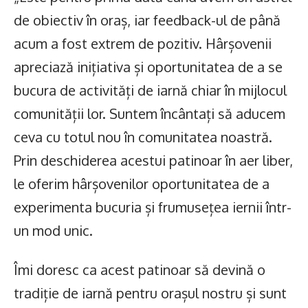
de obiectiv în oraș, iar feedback-ul de până
acum a fost extrem de pozitiv. Hârșovenii
apreciază inițiativa și oportunitatea de a se
bucura de activități de iarnă chiar în mijlocul
comunității lor. Suntem încântați să aducem
ceva cu totul nou în comunitatea noastră.
Prin deschiderea acestui patinoar în aer liber,
le oferim hârșovenilor oportunitatea de a
experimenta bucuria și frumusețea iernii într-
un mod unic.
Îmi doresc ca acest patinoar să devină o
tradiție de iarnă pentru orașul nostru și sunt