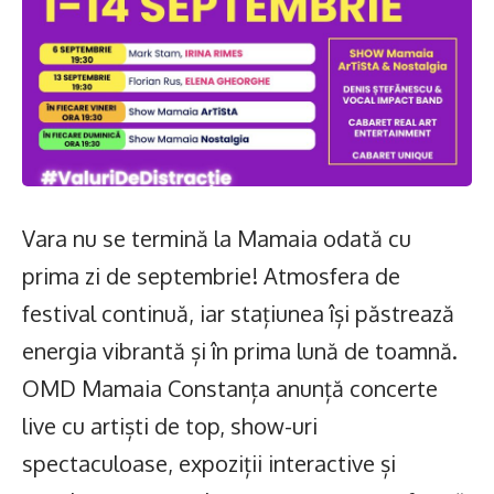
Vara nu se termină la Mamaia odată cu
prima zi de septembrie! Atmosfera de
festival continuă, iar stațiunea își păstrează
energia vibrantă și în prima lună de toamnă.
OMD Mamaia Constanța anunță concerte
live cu artiști de top, show-uri
spectaculoase, expoziții interactive și