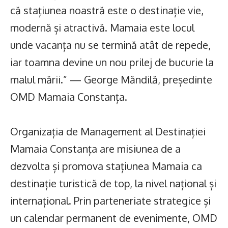
că stațiunea noastră este o destinație vie,
modernă și atractivă. Mamaia este locul
unde vacanța nu se termină atât de repede,
iar toamna devine un nou prilej de bucurie la
malul mării.” — George Măndilă, președinte
OMD Mamaia Constanța.
Organizația de Management al Destinației
Mamaia Constanța are misiunea de a
dezvolta și promova stațiunea Mamaia ca
destinație turistică de top, la nivel național și
internațional. Prin parteneriate strategice și
un calendar permanent de evenimente, OMD