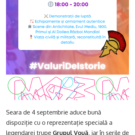
Seara de 4 septembrie aduce bună
dispoziție cu o reprezentație specială a
legendarei trupe
Grupul Vouă
, iar în serile de