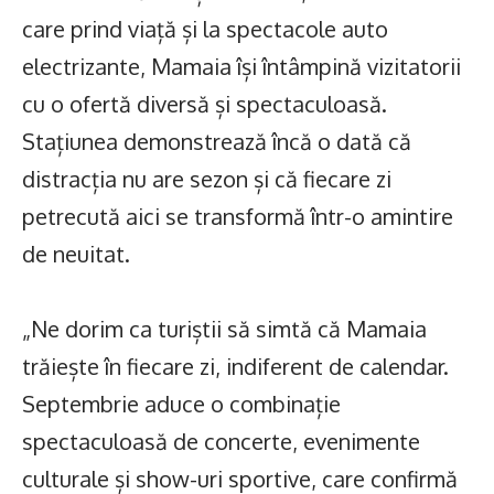
care prind viață și la spectacole auto
electrizante, Mamaia își întâmpină vizitatorii
cu o ofertă diversă și spectaculoasă.
Stațiunea demonstrează încă o dată că
distracția nu are sezon și că fiecare zi
petrecută aici se transformă într-o amintire
de neuitat.
„Ne dorim ca turiștii să simtă că Mamaia
trăiește în fiecare zi, indiferent de calendar.
Septembrie aduce o combinație
spectaculoasă de concerte, evenimente
culturale și show-uri sportive, care confirmă