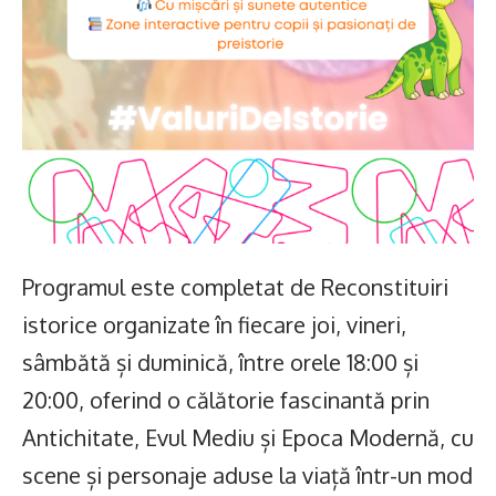
Programul este completat de Reconstituiri
istorice organizate în fiecare joi, vineri,
sâmbătă și duminică, între orele 18:00 și
20:00, oferind o călătorie fascinantă prin
Antichitate, Evul Mediu și Epoca Modernă, cu
scene și personaje aduse la viață într-un mod