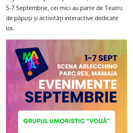
5-7 Septembrie, cei mici au parte de Teatru
de păpuși și activități interactive dedicate
lor.