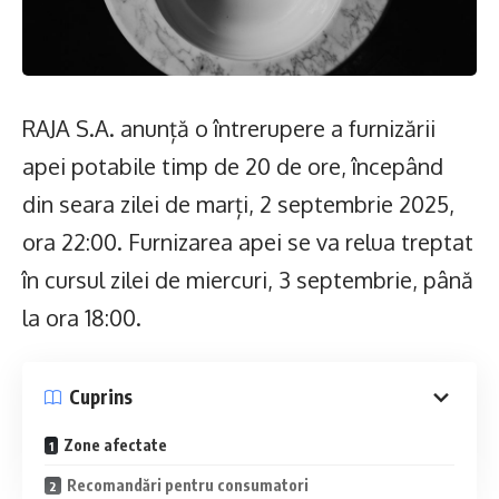
RAJA S.A. anunță o întrerupere a furnizării
apei potabile timp de 20 de ore, începând
din seara zilei de marți, 2 septembrie 2025,
ora 22:00. Furnizarea apei se va relua treptat
în cursul zilei de miercuri, 3 septembrie, până
la ora 18:00.
Cuprins
Zone afectate
Recomandări pentru consumatori