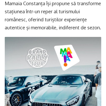
Mamaia Constanța își propune să transforme
stațiunea într-un reper al turismului
românesc, oferind turiștilor experiențe
autentice și memorabile, indiferent de sezon.