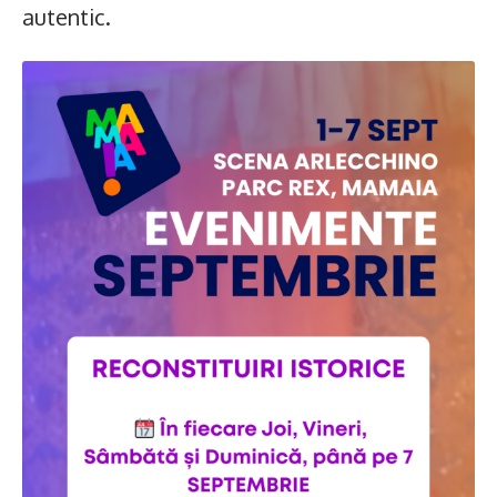
autentic.