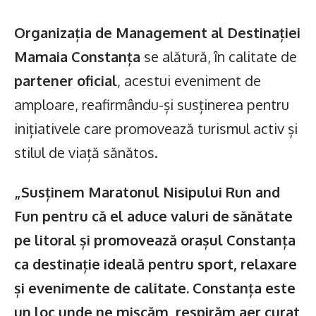
Organizația de Management al Destinației
Mamaia Constanța
se alătură, în calitate de
partener oficial
, acestui eveniment de
amploare, reafirmându-și susținerea pentru
inițiativele care promovează turismul activ și
stilul de viață sănătos.
„Susținem Maratonul Nisipului Run and
Fun pentru că el aduce valuri de sănătate
pe litoral și promovează orașul Constanța
ca destinație ideală pentru sport, relaxare
și evenimente de calitate. Constanța este
un loc unde ne mișcăm, respirăm aer curat