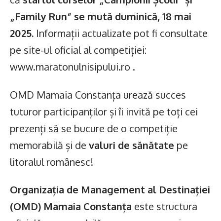
„Family Run” se mută duminică, 18 mai
2025.
Informații actualizate pot fi consultate
pe site-ul oficial al competiției:
www.maratonulnisipului.ro .
OMD Mamaia Constanța urează succes
tuturor participanților și îi invită pe toți cei
prezenți să se bucure de o competiție
memorabilă și de
valuri de sănătate
pe
litoralul românesc!
Organizația de Management al Destinației
(OMD) Mamaia Constanța
este structura