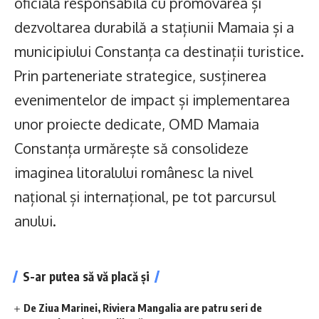
oficială responsabilă cu promovarea și
dezvoltarea durabilă a stațiunii Mamaia și a
municipiului Constanța ca destinații turistice.
Prin parteneriate strategice, susținerea
evenimentelor de impact și implementarea
unor proiecte dedicate, OMD Mamaia
Constanța urmărește să consolideze
imaginea litoralului românesc la nivel
național și internațional, pe tot parcursul
anului.
S-ar putea să vă placă și
De Ziua Marinei, Riviera Mangalia are patru seri de