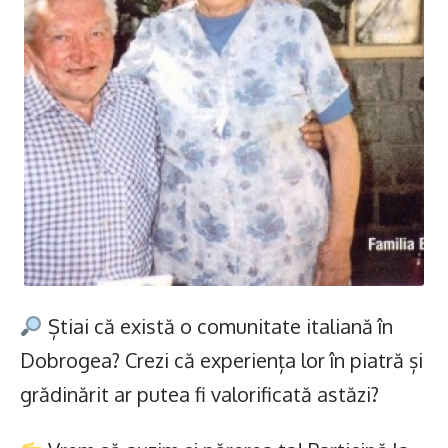
Știai că există o comunitate italiană în
Dobrogea? Crezi că experiența lor în piatră și
grădinărit ar putea fi valorificată astăzi?