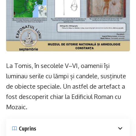
La Tomis, în secolele V–VI, oamenii își
luminau serile cu lămpi și candele, susținute
de obiecte speciale. Un astfel de artefact a
fost descoperit chiar la Edificiul Roman cu
Mozaic.
Cuprins