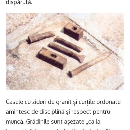
dispărută.
Casele cu ziduri de granit și curțile ordonate
amintesc de disciplină și respect pentru
muncă. Grădinile sunt așezate „ca la