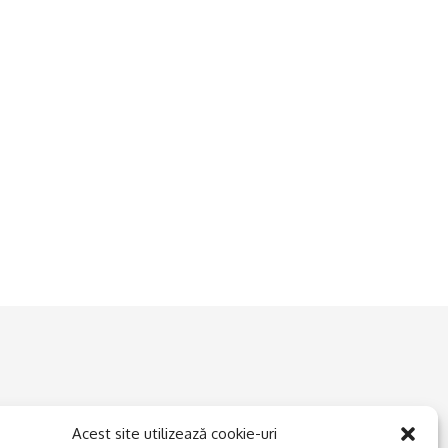
Acest site utilizează cookie-uri