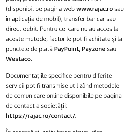
(disponibil pe pagina web
www.rajac.ro
sau
în aplicația de mobil), transfer bancar sau
direct debit. Pentru cei care nu au acces la
aceste metode, facturile pot fi achitate și la
punctele de plată
PayPoint, Payzone
sau
Westaco
.
Documentațiile specifice pentru diferite
servicii pot fi transmise utilizând metodele
de comunicare online disponibile pe pagina
de contact a societății:
https://rajac.ro/contact/
.