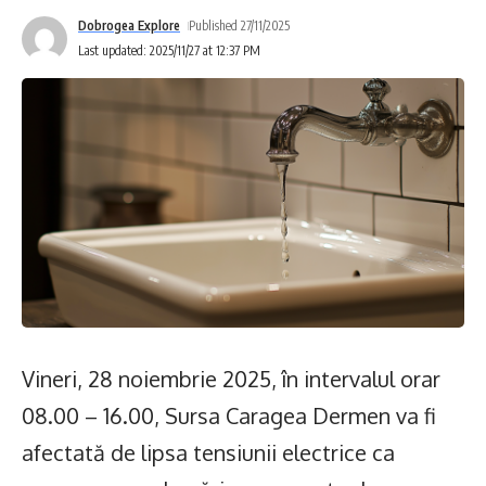
Dobrogea Explore
Published 27/11/2025
Last updated: 2025/11/27 at 12:37 PM
Vineri, 28 noiembrie 2025, în intervalul orar
08.00 – 16.00, Sursa Caragea Dermen va fi
afectată de lipsa tensiunii electrice ca