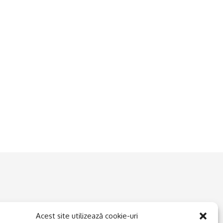
Acest site utilizează cookie-uri