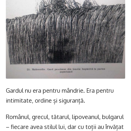
Gardul nu era pentru mândrie. Era pentru
intimitate, ordine și siguranță.
Românul, grecul, tătarul, lipoveanul, bulgarul
– fiecare avea stilul lui, dar cu toții au învățat