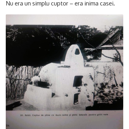
Nu era un simplu cuptor – era inima casei.