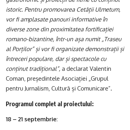
istoric. Pentru promovarea Cetății Ulmetum,
vor fi amplasate panouri informative în
diverse zone din proximitatea fortificației
romano-bizantine, într-un așa numit „Traseu
al Porților” și vor fi organizate demonstrații și
întreceri populare, dar și spectacole cu
conținut tradițional”,
a declarat Valentin
Coman, președintele Asociației „Grupul
pentru Jurnalism, Cultură și Comunicare”.
Programul complet al proiectului:
18 – 21 septembrie
: