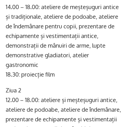
14.00 – 18.00: ateliere de meșteșuguri antice
și tradiționale, ateliere de podoabe, ateliere
de îndemânare pentru copii, prezentare de
echipamente și vestimentații antice,
demonstrații de mânuiri de arme, lupte
demonstrative gladiatori, atelier
gastronomic
18.30: proiecție film
Ziua 2
12.00 – 18.00: ateliere și meșteșuguri antice,
ateliere de podoabe, ateliere de îndemânare,
prezentare de echipamente și vestimentații