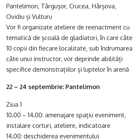
Pantelimon, Târgușor, Crucea, Hârșova,
Ovidiu și Vulturu
Vor fi organizate ateliere de reenactment cu
tematică de școală de gladiatori, în care câte
10 copii din fiecare localitate, sub îndrumarea
câte unui instructor, vor deprinde abilități
specifice demonstrațiilor și luptelor în arenă
22 – 24 septembrie: Pantelimon
Ziua 1
10.00 – 14.00: amenajare spațiu eveniment,
instalare corturi, ateliere, indicatoare
14.00: deschiderea evenimentului