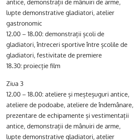
antice, demonstrații de mânuiri de arme,
lupte demonstrative gladiatori, atelier
gastronomic
12.00 – 18.00: demonstrații școli de
gladiatori, întreceri sportive între școlile de
gladiatori, festivitate de premiere
18.30: proiecție film
Ziua 3
12.00 – 18.00: ateliere și meșteșuguri antice,
ateliere de podoabe, ateliere de îndemânare,
prezentare de echipamente și vestimentații
antice, demonstrații de mânuiri de arme,
lupte demonstrative gladiatori, atelier