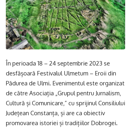
În perioada 18 – 24 septembrie 2023 se
desfășoară Festivalul Ulmetum – Eroii din
Pădurea de Ulmi. Evenimentul este organizat
de către Asociația „Grupul pentru Jurnalism,
Cultură și Comunicare,” cu sprijinul Consiliului
Județean Constanța, și are ca obiectiv
promovarea istoriei și tradițiilor Dobrogei.