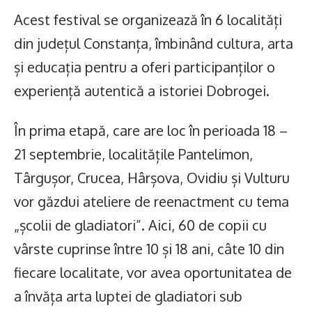
Acest festival se organizează în 6 localități
din județul Constanța, îmbinând cultura, arta
și educația pentru a oferi participanților o
experiență autentică a istoriei Dobrogei.
În prima etapă, care are loc în perioada 18 –
21 septembrie, localitățile Pantelimon,
Târgușor, Crucea, Hârșova, Ovidiu și Vulturu
vor găzdui ateliere de reenactment cu tema
„școlii de gladiatori”. Aici, 60 de copii cu
vârste cuprinse între 10 și 18 ani, câte 10 din
fiecare localitate, vor avea oportunitatea de
a învăța arta luptei de gladiatori sub