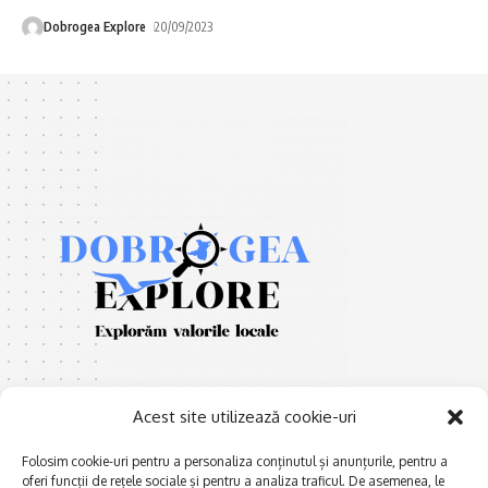
Dobrogea Explore
20/09/2023
Acest site utilizează cookie-uri
Folosim cookie-uri pentru a personaliza conținutul și anunțurile, pentru a
oferi funcții de rețele sociale și pentru a analiza traficul. De asemenea, le