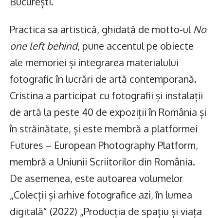
București.
Practica sa artistică, ghidată de motto-ul
No
one left behind
, pune accentul pe obiecte
ale memoriei și integrarea materialului
fotografic în lucrări de artă contemporană.
Cristina a participat cu fotografii și instalații
de artă la peste 40 de expoziții în România și
în străinătate, și este membră a platformei
Futures – European Photography Platform,
membră a Uniunii Scriitorilor din România.
De asemenea, este autoarea volumelor
„Colecții și arhive fotografice azi, în lumea
digitală” (2022) „Producția de spațiu și viața