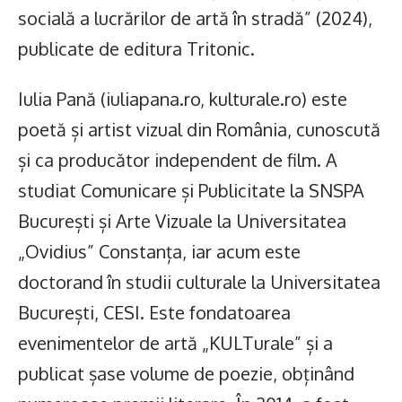
socială a lucrărilor de artă în stradă” (2024),
publicate de editura Tritonic.
Iulia Pană (iuliapana.ro, kulturale.ro) este
poetă și artist vizual din România, cunoscută
și ca producător independent de film. A
studiat Comunicare și Publicitate la SNSPA
București și Arte Vizuale la Universitatea
„Ovidius” Constanța, iar acum este
doctorand în studii culturale la Universitatea
București, CESI. Este fondatoarea
evenimentelor de artă „KULTurale” și a
publicat șase volume de poezie, obținând