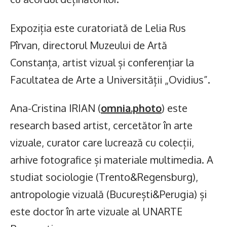
Expoziția este curatoriată de Lelia Rus
Pîrvan, directorul Muzeului de Artă
Constanța, artist vizual și conferențiar la
Facultatea de Arte a Universității „Ovidius”.
Ana-Cristina IRIAN (
omnia.photo
) este
research based artist, cercetător în arte
vizuale, curator care lucrează cu colecții,
arhive fotografice și materiale multimedia. A
studiat sociologie (Trento&Regensburg),
antropologie vizuală (București&Perugia) și
este doctor în arte vizuale al UNARTE