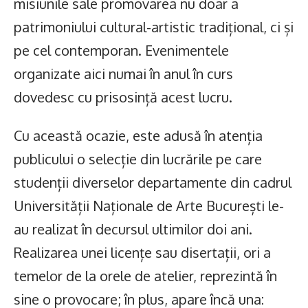
misiunile sale promovarea nu doar a
patrimoniului cultural-artistic tradițional, ci și
pe cel contemporan. Evenimentele
organizate aici numai în anul în curs
dovedesc cu prisosință acest lucru.
Cu această ocazie, este adusă în atenția
publicului o selecție din lucrările pe care
studenții diverselor departamente din cadrul
Universității Naționale de Arte București le-
au realizat în decursul ultimilor doi ani.
Realizarea unei licențe sau disertații, ori a
temelor de la orele de atelier, reprezintă în
sine o provocare; în plus, apare încă una: