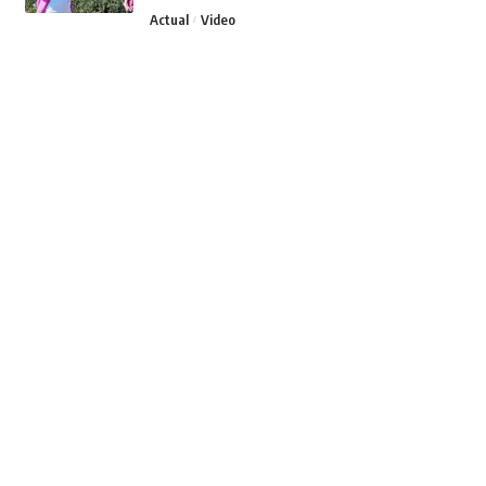
Actual
Video