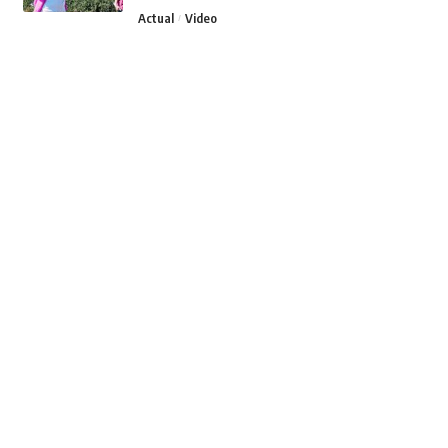
Actual
Video