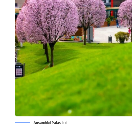
Ansamblul Palas Iasi