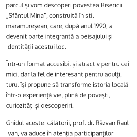
parcul și vom descoperi povestea Bisericii
„Sfântul Mina”, construită în stil
maramureșean, care, după anul 1990, a
devenit parte integrantă a peisajului și
identității acestui loc.
Într-un format accesibil și atractiv pentru cei
mici, dar la fel de interesant pentru adulți,
turul își propune să transforme istoria locală
într-o experiență vie, plină de povești,
curiozități și descoperiri.
Ghidul acestei călătorii, prof. dr. Răzvan Raul
Ivan, va aduce în atenția participanților