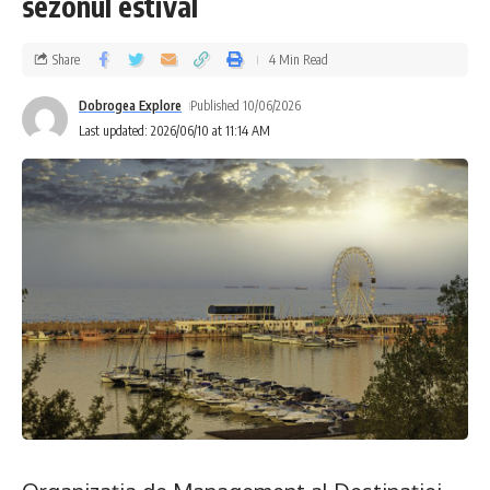
sezonul estival
Share
4 Min Read
Dobrogea Explore
Published 10/06/2026
Last updated: 2026/06/10 at 11:14 AM