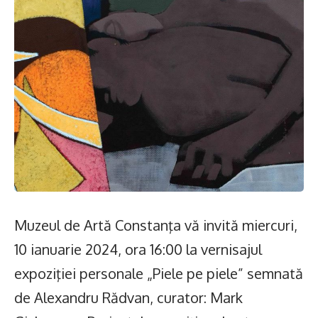
Muzeul de Artă Constanţa vă invită miercuri,
10 ianuarie 2024, ora 16:00 la vernisajul
expoziţiei personale „Piele pe piele” semnată
de Alexandru Rădvan, curator: Mark