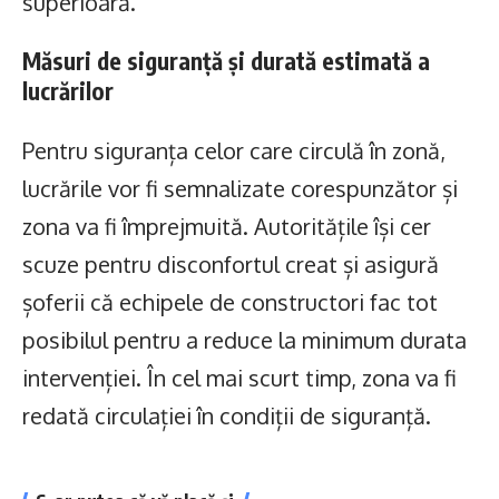
superioară.
Măsuri de siguranță și durată estimată a
lucrărilor
Pentru siguranța celor care circulă în zonă,
lucrările vor fi semnalizate corespunzător și
zona va fi împrejmuită. Autoritățile își cer
scuze pentru disconfortul creat și asigură
șoferii că echipele de constructori fac tot
posibilul pentru a reduce la minimum durata
intervenției. În cel mai scurt timp, zona va fi
redată circulației în condiții de siguranță.