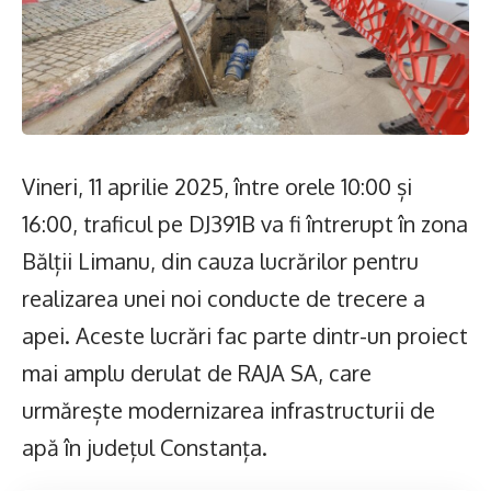
Vineri, 11 aprilie 2025, între orele 10:00 și
16:00, traficul pe DJ391B va fi întrerupt în zona
Bălții Limanu, din cauza lucrărilor pentru
realizarea unei noi conducte de trecere a
apei. Aceste lucrări fac parte dintr-un proiect
mai amplu derulat de RAJA SA, care
urmărește modernizarea infrastructurii de
apă în județul Constanța.