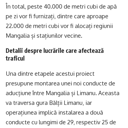
În total, peste 40.000 de metri cubi de apă
pe zi vor fi furnizați, dintre care aproape
22.000 de metri cubi vor fi alocați regiunii
Mangalia și stațiunilor vecine.
Detalii despre lucrările care afectează
traficul
Una dintre etapele acestui proiect
presupune montarea unei noi conducte de
aducțiune între Mangalia și Limanu. Aceasta
va traversa gura Bălții Limanu, iar
operațiunea implică instalarea a două
conducte cu lungimi de 29, respectiv 25 de