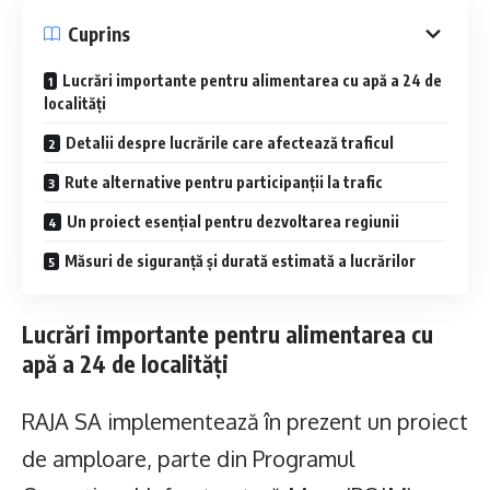
Cuprins
Lucrări importante pentru alimentarea cu apă a 24 de
localități
Detalii despre lucrările care afectează traficul
Rute alternative pentru participanții la trafic
Un proiect esențial pentru dezvoltarea regiunii
Măsuri de siguranță și durată estimată a lucrărilor
Lucrări importante pentru alimentarea cu
apă a 24 de localități
RAJA SA implementează în prezent un proiect
de amploare, parte din Programul