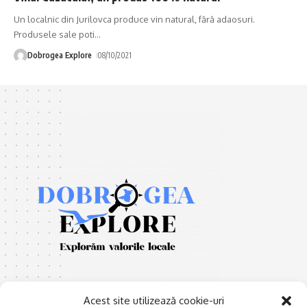
Un localnic din Jurilovca produce vin natural, fără adaosuri.
Produsele sale poti
…
Dobrogea Explore
08/10/2021
Acest site utilizează cookie-uri