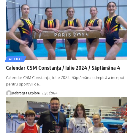
ACTUAL
Calendar CSM Constanța / Iulie 2024 / Săptămâna 4
Calendar CSM Constanța, iulie 2024. Săptămâna olimpică a început
pentru sportivii de
…
Dobrogea Explore
26/07/2024