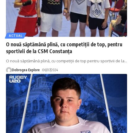
ACTUAL
O nouă săptămână plină, cu competiții de top, pentru
sportivii de la CSM Constanța
O nouă săptămână plină, cu competiții de top pentru sportivii de la
…
Dobrogea Explore
06/07/2024