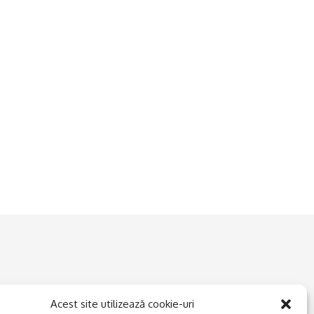
Acest site utilizează cookie-uri