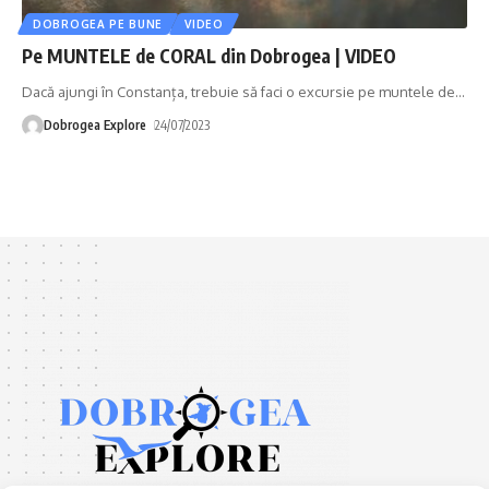
DOBROGEA PE BUNE
VIDEO
Pe MUNTELE de CORAL din Dobrogea | VIDEO
Dacă ajungi în Constanța, trebuie să faci o excursie pe muntele de
…
Dobrogea Explore
24/07/2023