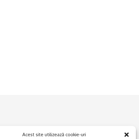
Acest site utilizează cookie-uri